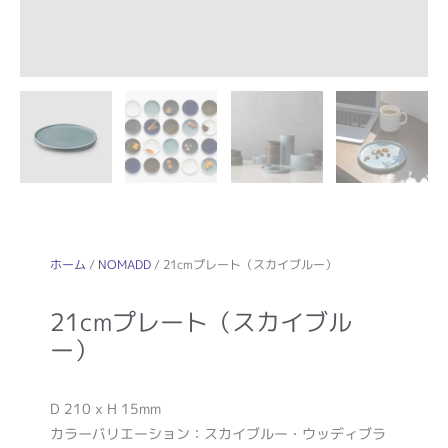
ホーム
/
NOMADD
/ 21cmプレート（スカイブルー）
21cmプレート（スカイブル
ー）
D 210 x H 15mm
カラーバリエーション：スカイブルー・ウッディブラ