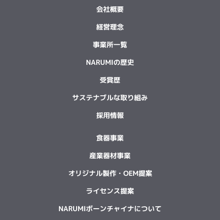
会社概要
経営理念
事業所一覧
NARUMIの歴史
受賞歴
サステナブルな取り組み
採用情報
食器事業
産業器材事業
オリジナル製作・OEM提案
ライセンス提案
NARUMIボーンチャイナについて