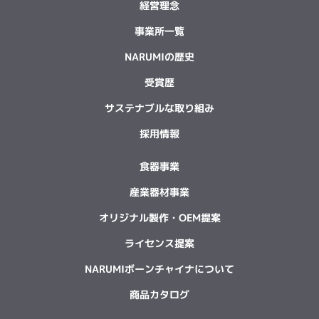
経営理念
事業所一覧
NARUMIの歴史
受賞歴
サステナブルな取り組み
採用情報
食器事業
産業器材事業
オリジナル製作・OEM提案
ライセンス提案
NARUMIボーンチャイナについて
商品カタログ