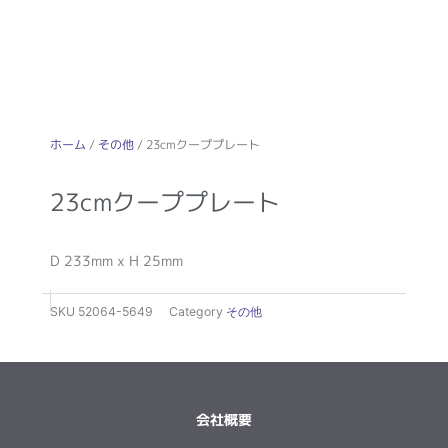
ホーム
/
その他
/ 23cmクーププレート
23cmクーププレート
D 233mm x H 25mm
SKU
52064-5649
Category
その他
会社概要