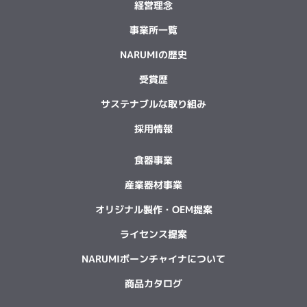
経営理念
事業所一覧
NARUMIの歴史
受賞歴
サステナブルな取り組み
採用情報
食器事業
産業器材事業
オリジナル製作・OEM提案
ライセンス提案
NARUMIボーンチャイナについて
商品カタログ