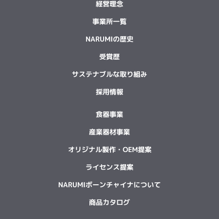
経営理念
事業所一覧
NARUMIの歴史
受賞歴
サステナブルな取り組み
採用情報
食器事業
産業器材事業
オリジナル製作・OEM提案
ライセンス提案
NARUMIボーンチャイナについて
商品カタログ