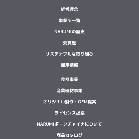
経営理念
事業所一覧
NARUMIの歴史
受賞歴
サステナブルな取り組み
採用情報
食器事業
産業器材事業
オリジナル製作・OEM提案
ライセンス提案
NARUMIボーンチャイナについて
商品カタログ