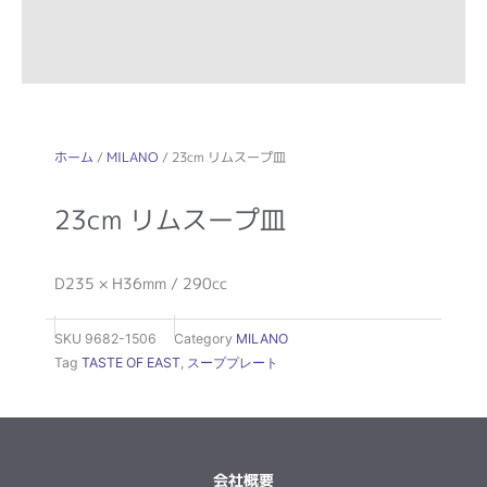
ホーム
/
MILANO
/ 23cm リムスープ皿
23cm リムスープ皿
D235 × H36mm / 290cc
SKU
9682-1506
Category
MILANO
Tag
TASTE OF EAST
,
スーププレート
会社概要