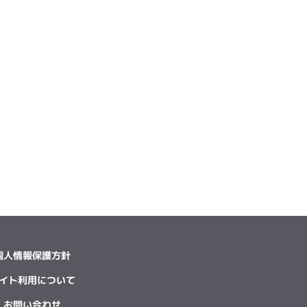
個人情報保護方針
イト利用について
お問い合わせ