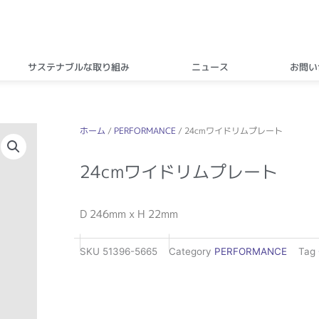
サステナブルな取り組み
ニュース
お問い
ホーム
/
PERFORMANCE
/ 24cmワイドリムプレート
24cmワイドリムプレート
D 246mm x H 22mm
SKU
51396-5665
Category
PERFORMANCE
Tag