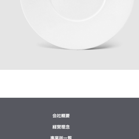
会社概要
経営理念
事業所一覧