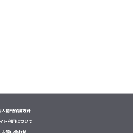
個人情報保護方針
イト利用について
お問い合わせ