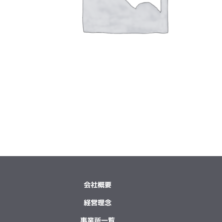
会社概要
経営理念
事業所一覧