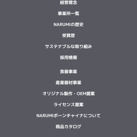
経営理念
事業所一覧
NARUMIの歴史
受賞歴
サステナブルな取り組み
採用情報
食器事業
産業器材事業
オリジナル製作・OEM提案
ライセンス提案
NARUMIボーンチャイナについて
商品カタログ