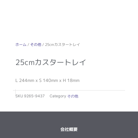
ホーム
/
その他
/ 25cmカスタートレイ
25cmカスタートレイ
L 244mm x S 140mm x H 18mm
SKU
9265-9437
Category
その他
会社概要