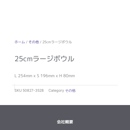
ホーム
/
その他
/ 25cmラージボウル
25cmラージボウル
L 254mm x S 196mm x H 80mm
SKU
50827-3528
Category
その他
会社概要