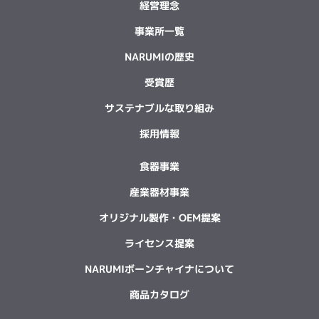
経営理念
事業所一覧
NARUMIの歴史
受賞歴
サステナブルな取り組み
採用情報
食器事業
産業器材事業
オリジナル製作・OEM提案
ライセンス提案
NARUMIボーンチャイナについて
商品カタログ