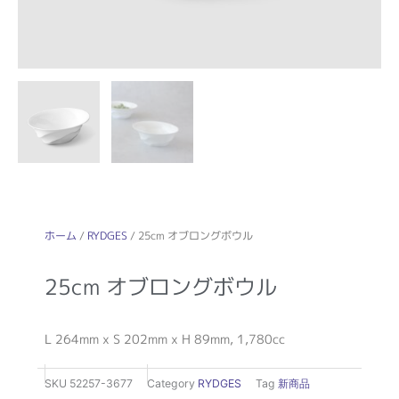
ホーム
/
RYDGES
/ 25cm オブロングボウル
25cm オブロングボウル
L 264mm x S 202mm x H 89mm, 1,780cc
SKU
52257-3677
Category
RYDGES
Tag
新商品