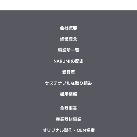
会社概要
経営理念
事業所一覧
NARUMIの歴史
受賞歴
サステナブルな取り組み
採用情報
食器事業
産業器材事業
オリジナル製作・OEM提案