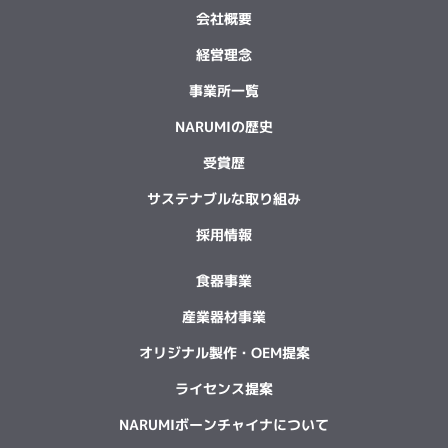
会社概要
経営理念
事業所一覧
NARUMIの歴史
受賞歴
サステナブルな取り組み
採用情報
食器事業
産業器材事業
オリジナル製作・OEM提案
ライセンス提案
NARUMIボーンチャイナについて