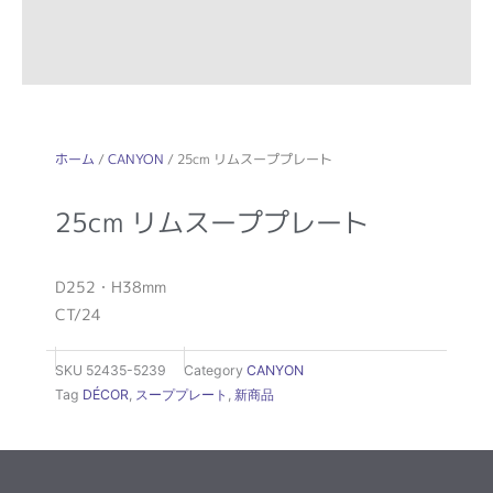
ホーム
/
CANYON
/ 25cm リムスーププレート
25cm リムスーププレート
D252・H38mm
CT/24
SKU
52435-5239
Category
CANYON
Tag
DÉCOR
,
スーププレート
,
新商品