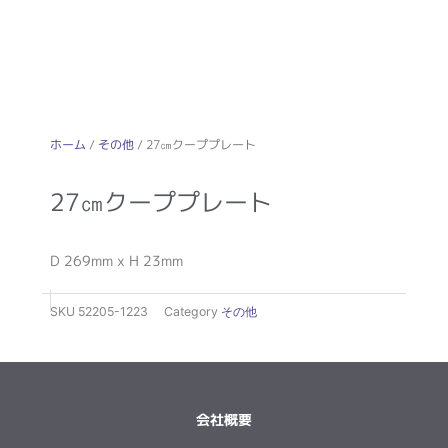
ホーム
/
その他
/ 27㎝クーププレート
27㎝クーププレート
D 269mm x H 23mm
SKU
52205-1223
Category
その他
会社概要