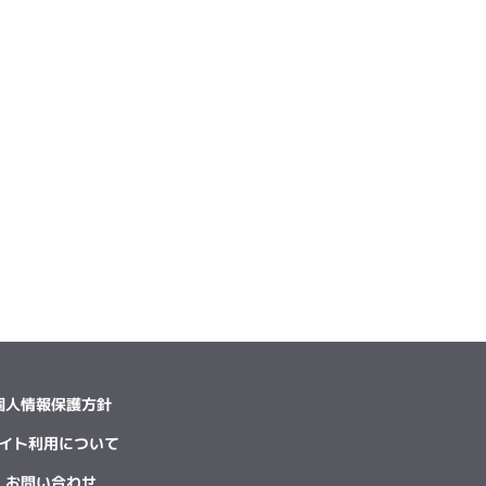
個人情報保護方針
イト利用について
お問い合わせ