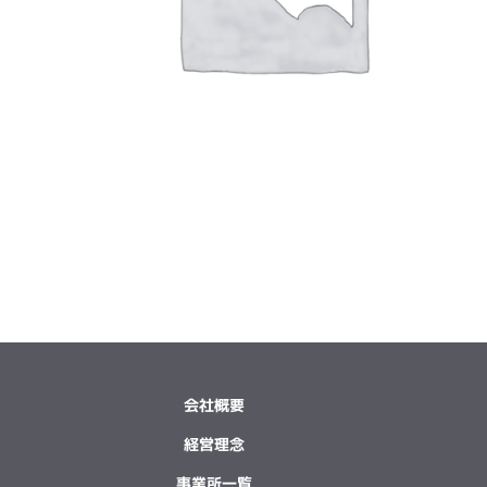
会社概要
経営理念
事業所一覧