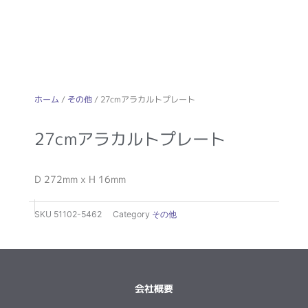
ホーム
/
その他
/ 27cmアラカルトプレート
27cmアラカルトプレート
D 272mm x H 16mm
SKU
51102-5462
Category
その他
会社概要