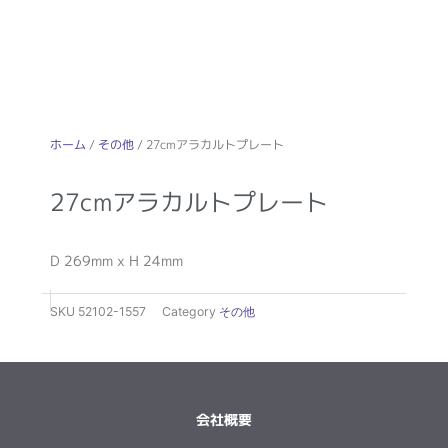
ホーム
/
その他
/ 27cmアラカルトプレート
27cmアラカルトプレート
D 269mm x H 24mm
SKU
52102-1557
Category
その他
会社概要