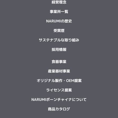
経営理念
事業所一覧
NARUMIの歴史
受賞歴
サステナブルな取り組み
採用情報
食器事業
産業器材事業
オリジナル製作・OEM提案
ライセンス提案
NARUMIボーンチャイナについて
商品カタログ