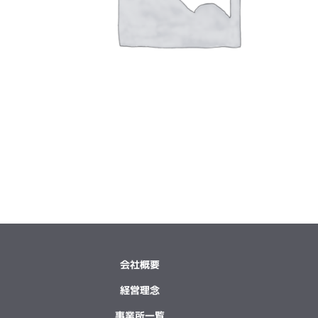
会社概要
経営理念
事業所一覧