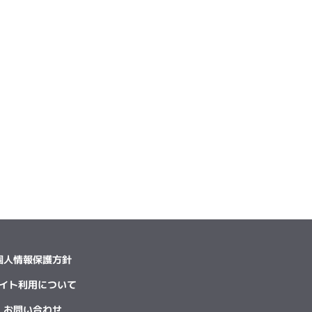
個人情報保護方針
イト利用について
お問い合わせ