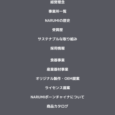
経営理念
事業所一覧
NARUMIの歴史
受賞歴
サステナブルな取り組み
採用情報
食器事業
産業器材事業
オリジナル製作・OEM提案
ライセンス提案
NARUMIボーンチャイナについて
商品カタログ