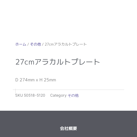
ホーム
/
その他
/ 27cmアラカルトプレート
27cmアラカルトプレート
D 274mm x H 25mm
SKU
50518-5120
Category
その他
会社概要