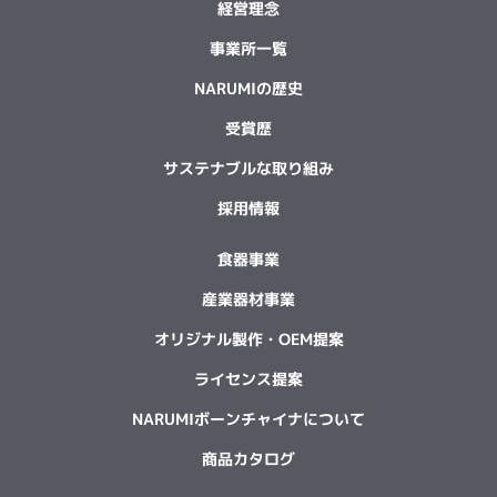
経営理念
事業所一覧
NARUMIの歴史
受賞歴
サステナブルな取り組み
採用情報
食器事業
産業器材事業
オリジナル製作・OEM提案
ライセンス提案
NARUMIボーンチャイナについて
商品カタログ