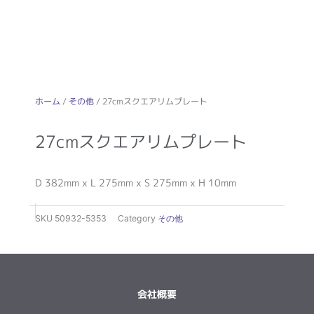
ホーム
/
その他
/ 27cmスクエアリムプレート
27cmスクエアリムプレート
D 382mm x L 275mm x S 275mm x H 10mm
SKU
50932-5353
Category
その他
会社概要