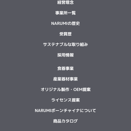
経営理念
事業所一覧
NARUMIの歴史
受賞歴
サステナブルな取り組み
採用情報
食器事業
産業器材事業
オリジナル製作・OEM提案
ライセンス提案
NARUMIボーンチャイナについて
商品カタログ