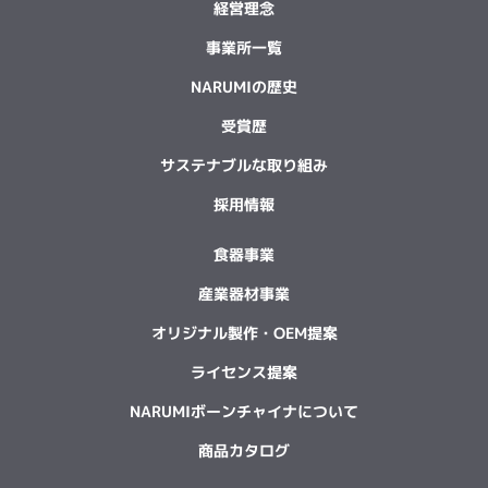
経営理念
事業所一覧
NARUMIの歴史
受賞歴
サステナブルな取り組み
採用情報
食器事業
産業器材事業
オリジナル製作・OEM提案
ライセンス提案
NARUMIボーンチャイナについて
商品カタログ