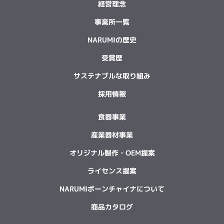
経営理念
事業所一覧
NARUMIの歴史
受賞歴
サステナブルな取り組み
採用情報
食器事業
産業器材事業
オリジナル製作・OEM提案
ライセンス提案
NARUMIボーンチャイナについて
商品カタログ