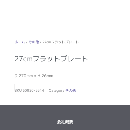
ホーム
/
その他
/ 27cmフラットプレート
27cmフラットプレート
D 270mm x H 26mm
SKU
50920-5544
Category
その他
会社概要