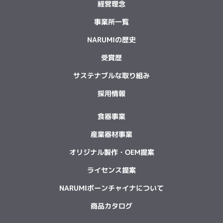
経営理念
事業所一覧
NARUMIの歴史
受賞歴
サステナブルな取り組み
採用情報
食器事業
産業器材事業
オリジナル製作・OEM提案
ライセンス提案
NARUMIボーンチャイナについて
商品カタログ