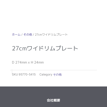
ホーム
/
その他
/ 27cmワイドリムプレート
27cmワイドリムプレート
D 274mm x H 24mm
SKU
95770-5415
Category
その他
会社概要