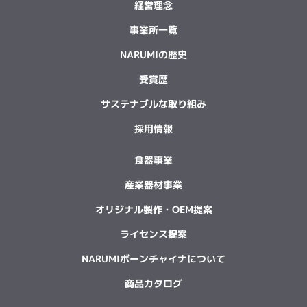
経営理念
事業所一覧
NARUMIの歴史
受賞歴
サステナブルな取り組み
採用情報
食器事業
産業器材事業
オリジナル製作・OEM提案
ライセンス提案
NARUMIボーンチャイナについて
商品カタログ