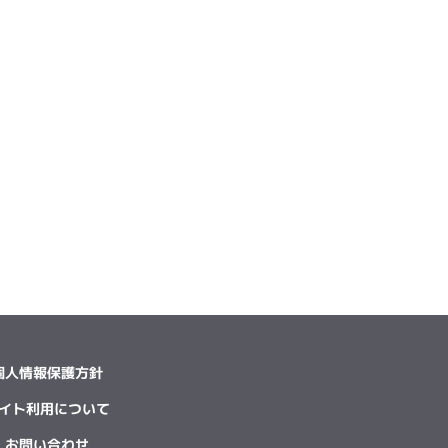
個人情報保護方針
イト利用について
お問い合わせ