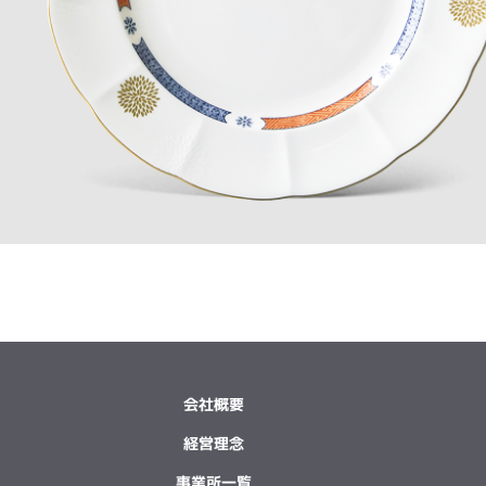
会社概要
経営理念
事業所一覧