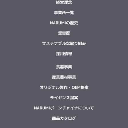
経営理念
事業所一覧
NARUMIの歴史
受賞歴
サステナブルな取り組み
採用情報
食器事業
産業器材事業
オリジナル製作・OEM提案
ライセンス提案
NARUMIボーンチャイナについて
商品カタログ