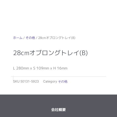
ホーム
/
その他
/ 28cmオブロングトレイ(B)
28cmオブロングトレイ(B)
L 280mm x S 109mm x H 16mm
SKU
50131-5923
Category
その他
会社概要