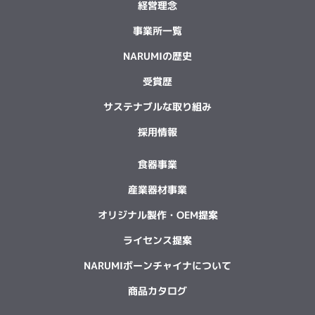
経営理念
事業所一覧
NARUMIの歴史
受賞歴
サステナブルな取り組み
採用情報
食器事業
産業器材事業
オリジナル製作・OEM提案
ライセンス提案
NARUMIボーンチャイナについて
商品カタログ