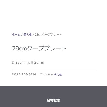
ホーム
/
その他
/ 28cmクーププレート
28cmクーププレート
D 285mm x H 26mm
SKU
51326-5636
Category
その他
会社概要