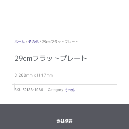
ホーム
/
その他
/ 29cmフラットプレート
29cmフラットプレート
D 288mm x H 17mm
SKU
52138-1986
Category
その他
会社概要