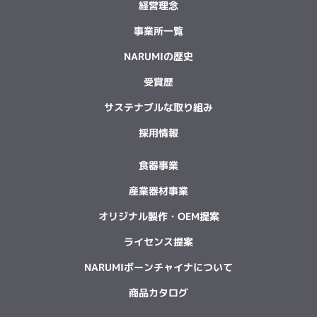
経営理念
事業所一覧
NARUMIの歴史
受賞歴
サステナブルな取り組み
採用情報
食器事業
産業器材事業
オリジナル製作・OEM提案
ライセンス提案
NARUMIボーンチャイナについて
商品カタログ