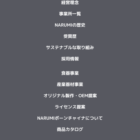
経営理念
事業所一覧
NARUMIの歴史
受賞歴
サステナブルな取り組み
採用情報
食器事業
産業器材事業
オリジナル製作・OEM提案
ライセンス提案
NARUMIボーンチャイナについて
商品カタログ