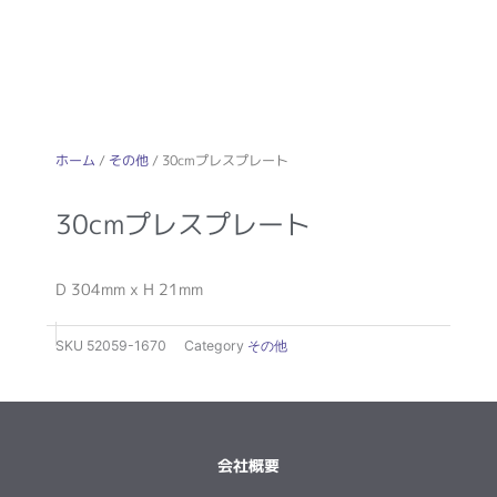
ホーム
/
その他
/ 30cmプレスプレート
30cmプレスプレート
D 304mm x H 21mm
SKU
52059-1670
Category
その他
会社概要