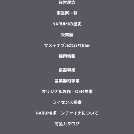
経営理念
事業所一覧
NARUMIの歴史
受賞歴
サステナブルな取り組み
採用情報
食器事業
産業器材事業
オリジナル製作・OEM提案
ライセンス提案
NARUMIボーンチャイナについて
商品カタログ