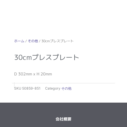
ホーム
/
その他
/ 30cmプレスプレート
30cmプレスプレート
D 302mm x H 20mm
SKU
50859-851
Category
その他
会社概要