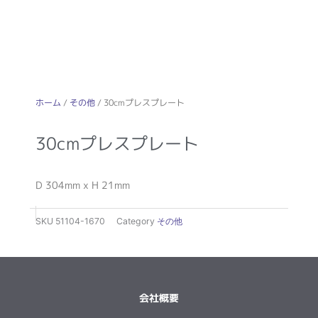
ホーム
/
その他
/ 30cmプレスプレート
30cmプレスプレート
D 304mm x H 21mm
SKU
51104-1670
Category
その他
会社概要