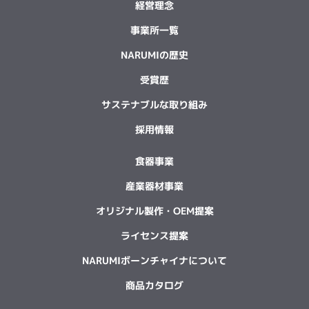
経営理念
事業所一覧
NARUMIの歴史
受賞歴
サステナブルな取り組み
採用情報
食器事業
産業器材事業
オリジナル製作・OEM提案
ライセンス提案
NARUMIボーンチャイナについて
商品カタログ