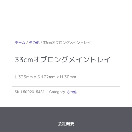
ホーム
/
その他
/ 33cmオブロングメイントレイ
33cmオブロングメイントレイ
L 335mm x S 172mm x H 30mm
SKU
50920-5481
Category
その他
会社概要