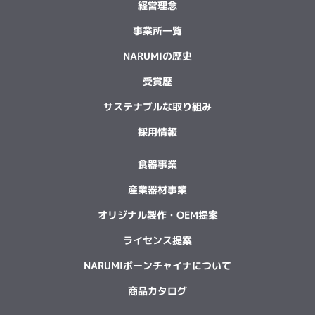
経営理念
事業所一覧
NARUMIの歴史
受賞歴
サステナブルな取り組み
採用情報
食器事業
産業器材事業
オリジナル製作・OEM提案
ライセンス提案
NARUMIボーンチャイナについて
商品カタログ