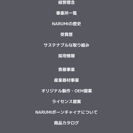
経営理念
事業所一覧
NARUMIの歴史
受賞歴
サステナブルな取り組み
採用情報
食器事業
産業器材事業
オリジナル製作・OEM提案
ライセンス提案
NARUMIボーンチャイナについて
商品カタログ