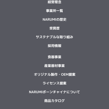
経営理念
事業所一覧
NARUMIの歴史
受賞歴
サステナブルな取り組み
採用情報
食器事業
産業器材事業
オリジナル製作・OEM提案
ライセンス提案
NARUMIボーンチャイナについて
商品カタログ