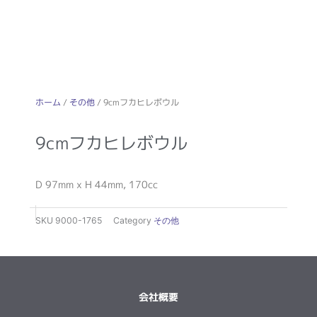
ホーム
/
その他
/ 9cmフカヒレボウル
9cmフカヒレボウル
D 97mm x H 44mm, 170cc
SKU
9000-1765
Category
その他
会社概要