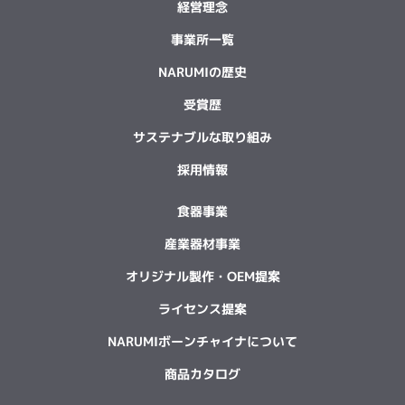
経営理念
事業所一覧
NARUMIの歴史
受賞歴
サステナブルな取り組み
採用情報
食器事業
産業器材事業
オリジナル製作・OEM提案
ライセンス提案
NARUMIボーンチャイナについて
商品カタログ