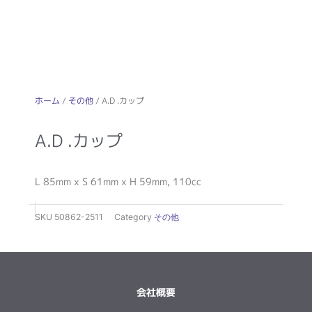
ホーム
/
その他
/ A.D .カップ
A.D .カップ
L 85mm x S 61mm x H 59mm, 110cc
SKU
50862-2511
Category
その他
会社概要