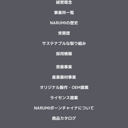
経営理念
事業所一覧
NARUMIの歴史
受賞歴
サステナブルな取り組み
採用情報
食器事業
産業器材事業
オリジナル製作・OEM提案
ライセンス提案
NARUMIボーンチャイナについて
商品カタログ