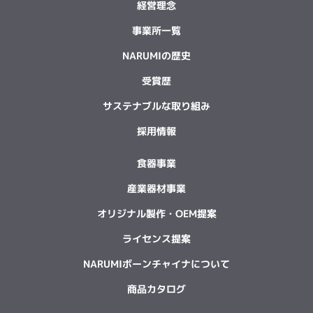
経営理念
事業所一覧
NARUMIの歴史
受賞歴
サステナブルな取り組み
採用情報
食器事業
産業器材事業
オリジナル製作・OEM提案
ライセンス提案
NARUMIボーンチャイナについて
商品カタログ