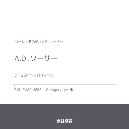
ホーム
/
その他
/ A.D .ソーサー
A.D .ソーサー
D 123mm x H 19mm
SKU
9030-1553
Category
その他
会社概要