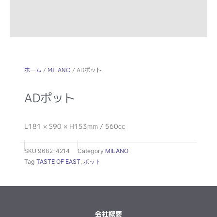
ホーム
/
MILANO
/ ADポット
ADポット
L181 × S90 × H153mm / 560cc
SKU
9682-4214
Category
MILANO
Tag
TASTE OF EAST
,
ポット
会社概要