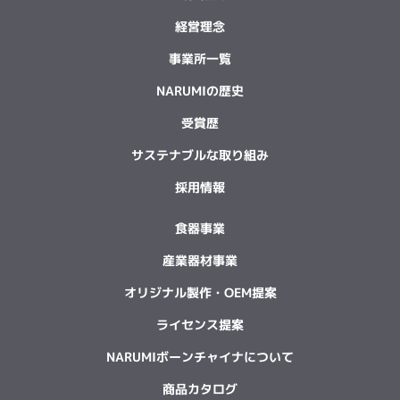
経営理念
事業所一覧
NARUMIの歴史
受賞歴
サステナブルな取り組み
採用情報
食器事業
産業器材事業
オリジナル製作・OEM提案
ライセンス提案
NARUMIボーンチャイナについて
商品カタログ