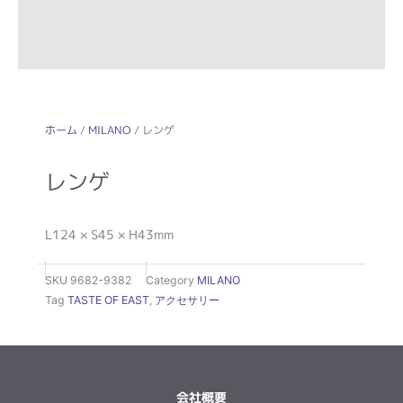
ホーム
/
MILANO
/ レンゲ
レンゲ
L124 × S45 × H43mm
SKU
9682-9382
Category
MILANO
Tag
TASTE OF EAST
,
アクセサリー
会社概要