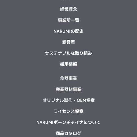
経営理念
事業所一覧
NARUMIの歴史
受賞歴
サステナブルな取り組み
採用情報
食器事業
産業器材事業
オリジナル製作・OEM提案
ライセンス提案
NARUMIボーンチャイナについて
商品カタログ