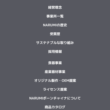
経営理念
事業所一覧
NARUMIの歴史
受賞歴
サステナブルな取り組み
採用情報
食器事業
産業器材事業
オリジナル製作・OEM提案
ライセンス提案
NARUMIボーンチャイナについて
商品カタログ