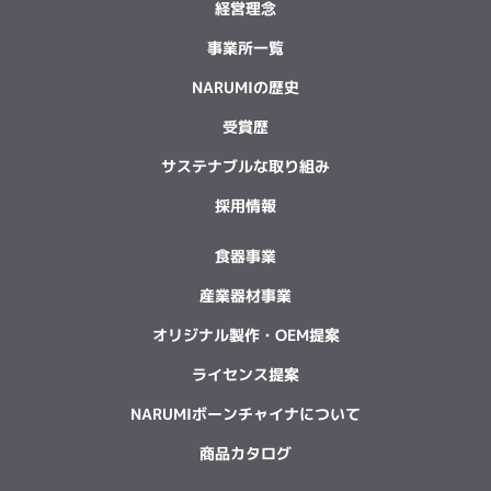
経営理念
事業所一覧
NARUMIの歴史
受賞歴
サステナブルな取り組み
採用情報
食器事業
産業器材事業
オリジナル製作・OEM提案
ライセンス提案
NARUMIボーンチャイナについて
商品カタログ