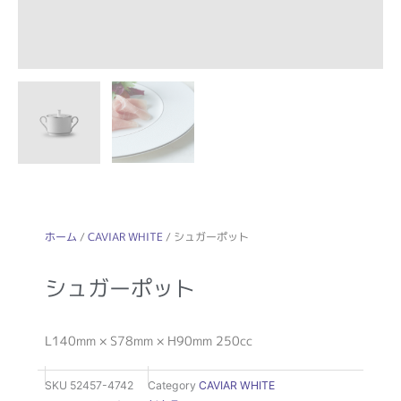
ホーム
/
CAVIAR WHITE
/ シュガーポット
シュガーポット
L140mm × S78mm × H90mm 250cc
SKU
52457-4742
Category
CAVIAR WHITE