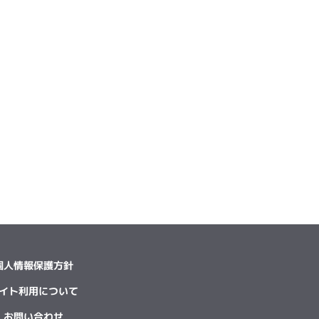
個人情報保護方針
イト利用について
お問い合わせ