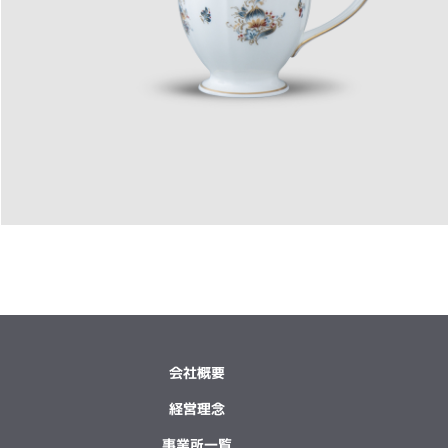
会社概要
経営理念
事業所一覧