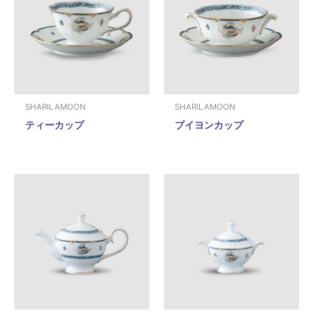
SHARILAMOON
SHARILAMOON
ティーカップ
ブイヨンカップ