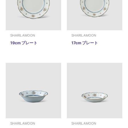
SHARILAMOON
SHARILAMOON
19cm プレート
17cm プレート
SHARILAMOON
SHARILAMOON