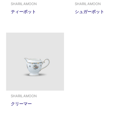
SHARILAMOON
SHARILAMOON
ティーポット
シュガーポット
SHARILAMOON
クリーマー