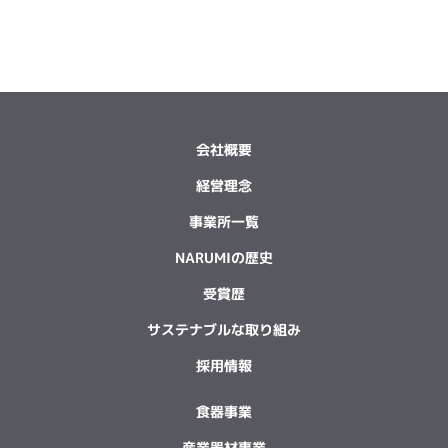
会社概要
経営理念
事業所一覧
NARUMIの歴史
受賞歴
サステナブルな取り組み
採用情報
食器事業
産業器材事業