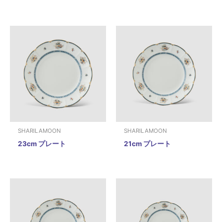
SHARILAMOON
SHARILAMOON
23cm プレート
21cm プレート