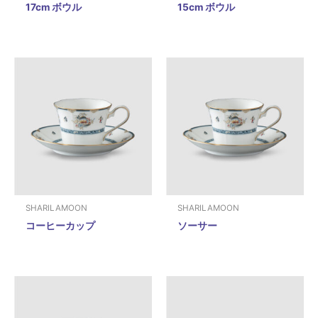
17cm ボウル
15cm ボウル
SHARILAMOON
SHARILAMOON
コーヒーカップ
ソーサー