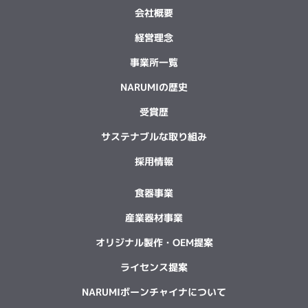
会社概要
経営理念
事業所一覧
NARUMIの歴史
受賞歴
サステナブルな取り組み
採用情報
食器事業
産業器材事業
オリジナル製作・OEM提案
ライセンス提案
NARUMIボーンチャイナについて