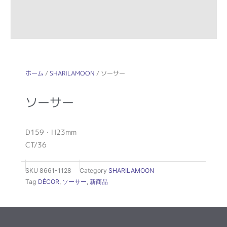
ホーム
/
SHARILAMOON
/ ソーサー
ソーサー
D159・H23mm
CT/36
SKU
8661-1128
Category
SHARILAMOON
Tag
DÉCOR
,
ソーサー
,
新商品