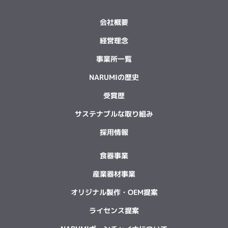
会社概要
経営理念
事業所一覧
NARUMIの歴史
受賞歴
サステナブルな取り組み
採用情報
食器事業
産業器材事業
オリジナル製作・OEM提案
ライセンス提案