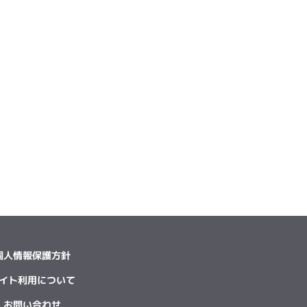
個人情報保護方針
イト利用について
お問い合わせ