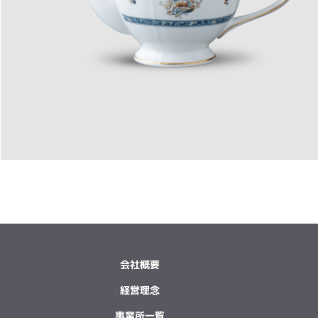
会社概要
経営理念
事業所一覧