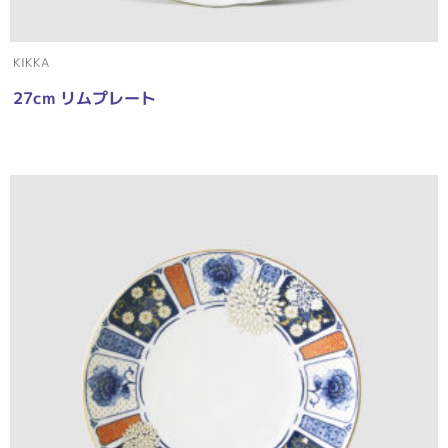
KIKKA
27cm リムプレート