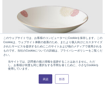
このウェブサイトでは、お客様のコンピューターにCookieを保存します。この
Cookieは、ウェブサイト体験の改善のため、またより個人向けにカスタマイズ
されたサービスを提供するためにこのサイトおよび他のメディアで使用される
ものです。当社のCookieについての詳細は、プライバシーポリシーをご覧くだ
さい。
当サイトでは、訪問者の個人情報を追跡することはありません。ただ
し、お客様が何度も同じ選択をする手間を省くために、小さなCookieを
KIKKA
使用しています。
23cm ディーププレート
オンラインカタログはこちら
承認
拒否