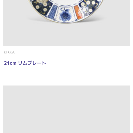
KIKKA
21cm リムプレート