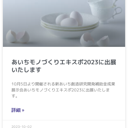
あいちモノづくりエキスポ2023に出展
いたします
10月5日より開催される新あいち創造研究開発補助金成果
展示会あいちモノづくりエキスポ2023に出展いたしま
す。
詳細 »
2023-10-02