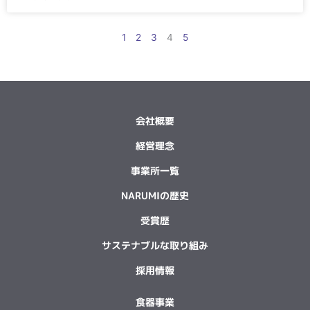
1
2
3
4
5
会社概要
経営理念
事業所一覧
NARUMIの歴史
受賞歴
サステナブルな取り組み
採用情報
食器事業