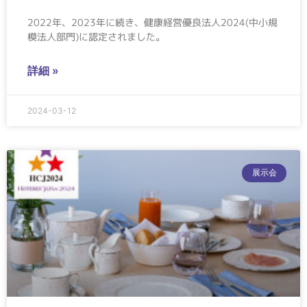
2022年、2023年に続き、健康経営優良法人2024(中小規
模法人部門)に認定されました。
詳細 »
2024-03-12
展示会