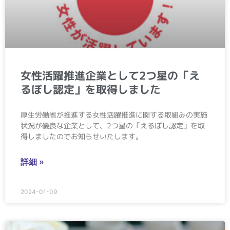
女性活躍推進企業として2つ星の「え
るぼし認定」を取得しました
厚生労働省が推進する⼥性活躍推進に関する取組みの実施
状況が優良な企業として、2つ星の「えるぼし認定」を取
得しましたのでお知らせいたします。
詳細 »
2024-01-09