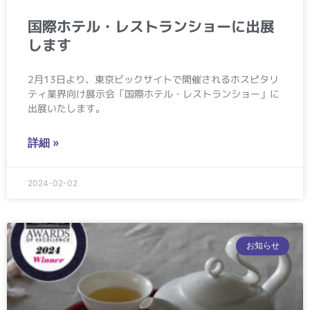
国際ホテル・レストランショーに出展
します
2月13日より、東京ビックサイトで開催されるホスピタリ
ティ業界向け展示会「国際ホテル・レストランショー」に
出展いたします。
詳細 »
2024-02-02
お知らせ