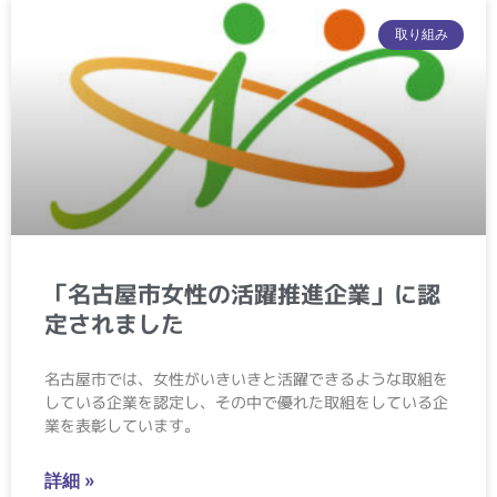
取り組み
「名古屋市女性の活躍推進企業」に認
定されました
名古屋市では、女性がいきいきと活躍できるような取組を
している企業を認定し、その中で優れた取組をしている企
業を表彰しています。
詳細 »