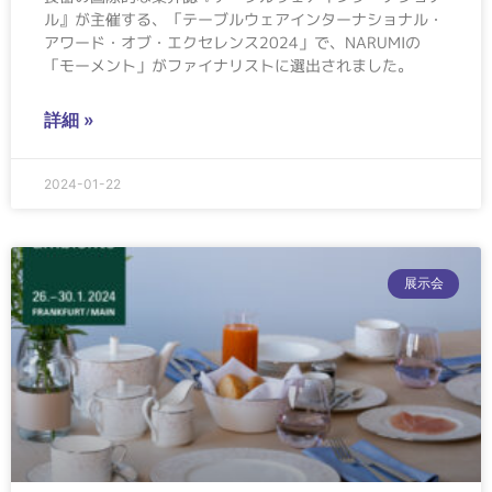
ル』が主催する、「テーブルウェアインターナショナル・
アワード・オブ・エクセレンス2024」で、NARUMIの
「モーメント」がファイナリストに選出されました。
詳細 »
2024-01-22
展示会