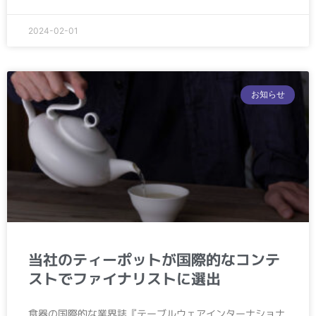
2024-02-01
お知らせ
当社のティーポットが国際的なコンテ
ストでファイナリストに選出
食器の国際的な業界誌『テーブルウェアインターナショナ