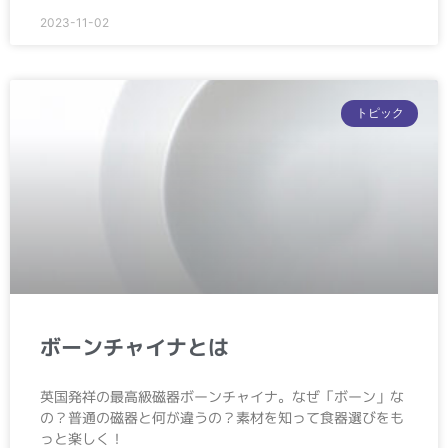
2023-11-02
トピック
ボーンチャイナとは
英国発祥の最高級磁器ボーンチャイナ。なぜ「ボーン」な
の？普通の磁器と何が違うの？素材を知って食器選びをも
っと楽しく！