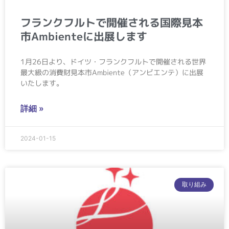
フランクフルトで開催される国際見本
市Ambienteに出展します
1月26日より、ドイツ・フランクフルトで開催される世界
最大級の消費財見本市Ambiente（アンビエンテ）に出展
いたします。
詳細 »
2024-01-15
取り組み