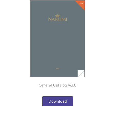
General Catalog Vol.8
Download