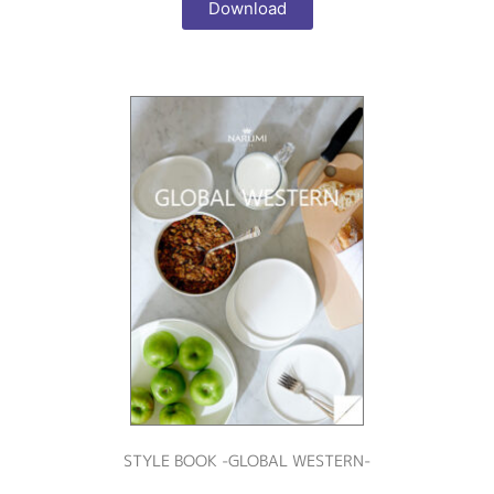
Download
STYLE BOOK -GLOBAL WESTERN-