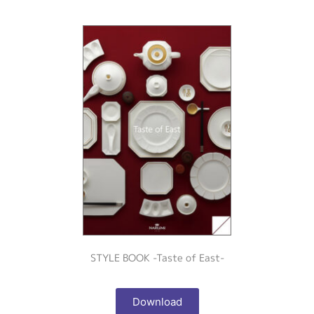
STYLE BOOK -Taste of East-
Download