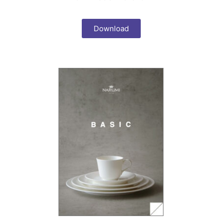
Download