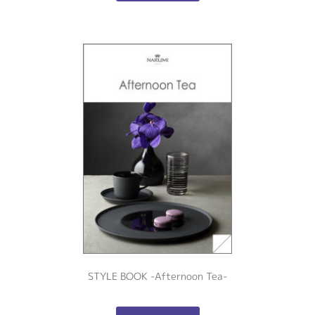
STYLE BOOK -Afternoon Tea-