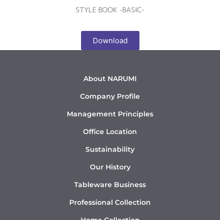
STYLE BOOK -BASIC-
Download
About NARUMI
Company Profile
Management Principles
Office Location
Sustainability
Our History
Tableware Business
Professional Collection